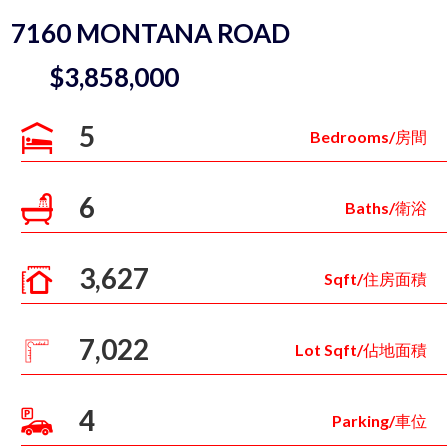
7160 MONTANA ROAD
$3,858,000
5
Bedrooms/房間
6
Baths/衛浴
3,627
Sqft/住房面積
7,022
Lot Sqft/佔地面積
4
Parking/車位