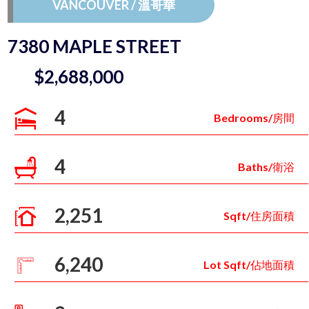
VANCOUVER / 溫哥華
7380 MAPLE STREET
$2,688,000
4
Bedrooms/房間
4
Baths/衛浴
2,251
Sqft/住房面積
6,240
Lot Sqft/佔地面積