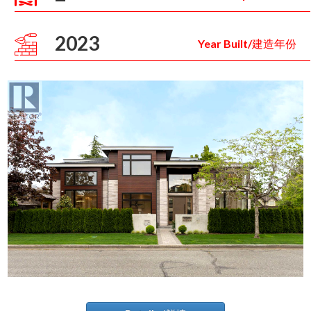
2023
Year Built/建造年份