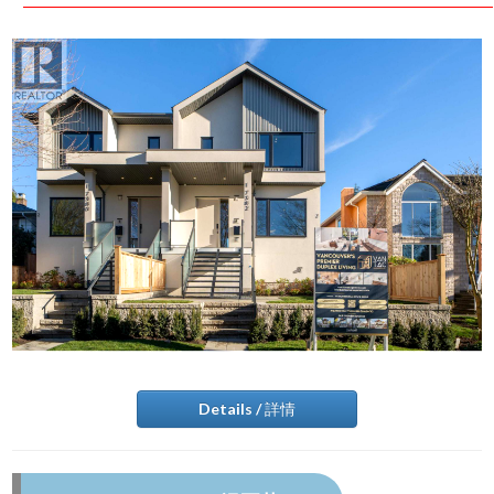
Details / 詳情