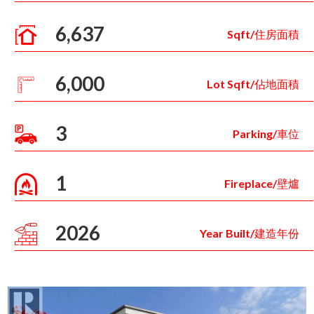
6,637
Sqft/住房面積
6,000
Lot Sqft/佔地面積
3
Parking/車位
1
Fireplace/壁爐
2026
Year Built/建造年份