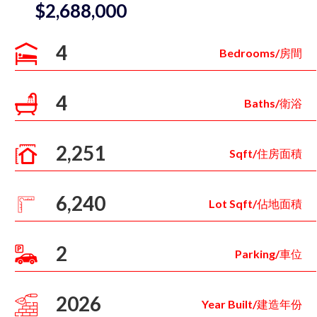
$2,688,000
4
Bedrooms/房間
4
Baths/衛浴
2,251
Sqft/住房面積
6,240
Lot Sqft/佔地面積
2
Parking/車位
2026
Year Built/建造年份