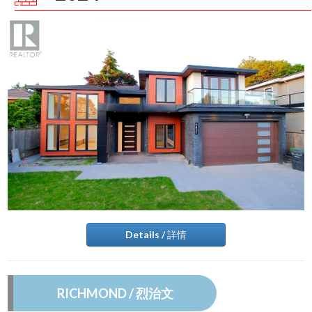
Details / 詳情
RICHMOND / 烈治文