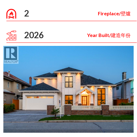
2
Fireplace/壁爐
2026
Year Built/建造年份