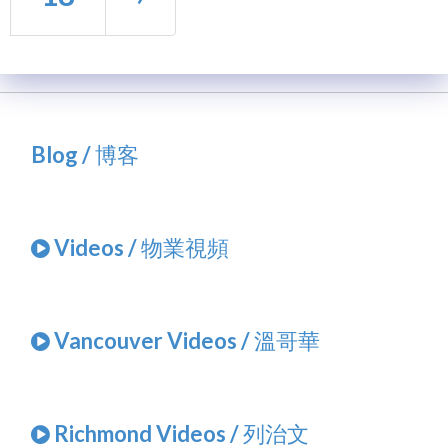
Blog / 博客
Videos / 物業視頻
Vancouver Videos / 溫哥華
Richmond Videos / 列治文