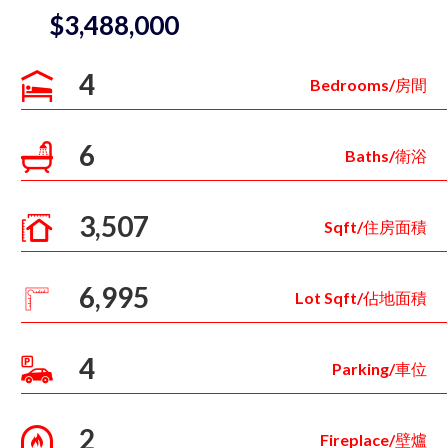
$3,488,000
4
Bedrooms/房間
6
Baths/衛浴
3,507
Sqft/住房面積
6,995
Lot Sqft/佔地面積
4
Parking/車位
2
Fireplace/壁爐