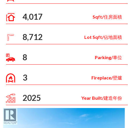
4,017
Sqft/住房面積
8,712
Lot Sqft/佔地面積
8
Parking/車位
3
Fireplace/壁爐
2025
Year Built/建造年份