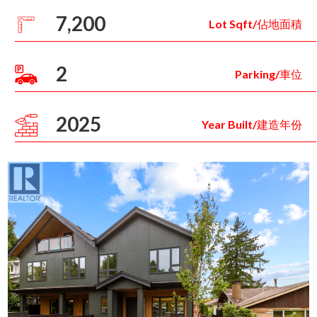
7,200
Lot Sqft/佔地面積
2
Parking/車位
2025
Year Built/建造年份