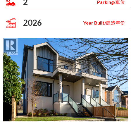
2
Parking/車位
2026
Year Built/建造年份