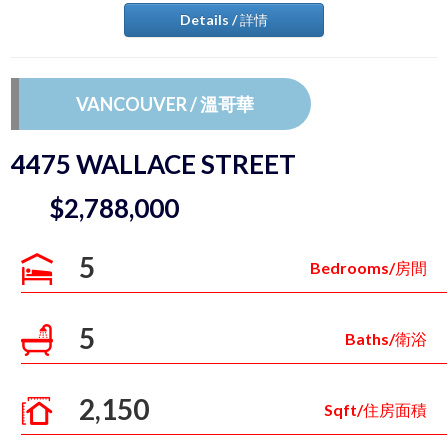
Details / 詳情
VANCOUVER / 溫哥華
4475 WALLACE STREET
$2,788,000
5
Bedrooms/房間
5
Baths/衛浴
2,150
Sqft/住房面積