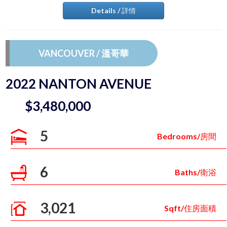
Details / 詳情
VANCOUVER / 溫哥華
2022 NANTON AVENUE
$3,480,000
5
Bedrooms/房間
6
Baths/衛浴
3,021
Sqft/住房面積