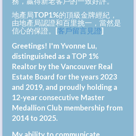
務，贏得新老客戶的一致好評。
地產局TOP1%的頂級金牌經紀，
由地產局認證和百里挑一，當然是
信心的保證。[
客戶留言見證
]
Greetings! I'm Yvonne Lu,
distinguished as a TOP 1%
Realtor by the Vancouver Real
Estate Board for the years 2023
and 2019, and proudly holding a
12-year consecutive Master
Medallion Club membership from
2014 to 2025.
My ability to communicate