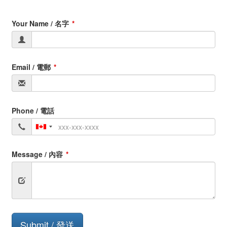
Your Name / 名字
Email / 電郵
Phone / 電話
Message / 內容
Submit
Submit / 發送